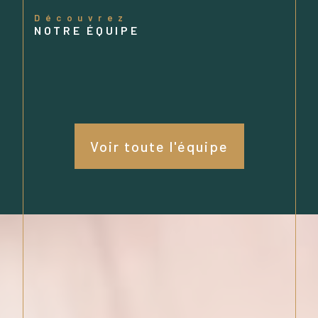
Découvrez
NOTRE ÉQUIPE
Voir toute l'équipe