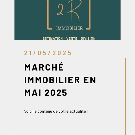
21/05/2025
MARCHÉ
IMMOBILIER EN
MAI 2025
Voici le contenu de votre actualité !