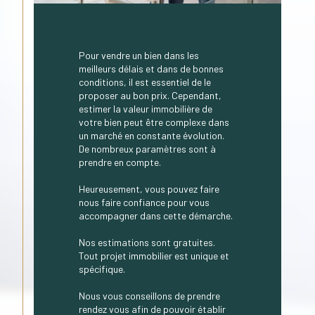
Pour vendre un bien dans les
meilleurs délais et dans de bonnes
conditions, il est essentiel de le
proposer au bon prix. Cependant,
estimer la valeur immobilière de
votre bien peut être complexe dans
un marché en constante évolution.
De nombreux paramètres sont à
prendre en compte.
Heureusement, vous pouvez faire
nous faire confiance pour vous
accompagner dans cette démarche.
Nos estimations sont gratuites.
Tout projet immobilier est unique et
spécifique.
Nous vous conseillons de prendre
rendez vous afin de pouvoir établir