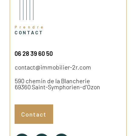
Prendre
CONTACT
06 28 39 60 50
contact@immobilier-2r.com
590 chemin de la Blancherie
69360
Saint-Symphorien-d'Ozon
Contact