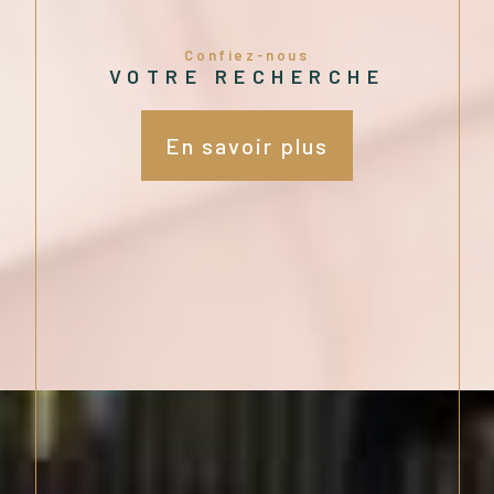
Confiez-nous
VOTRE RECHERCHE
En savoir plus