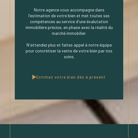
Notre agence vous accompagne dans
l'estimation de votre bien et met toutes ses
compétences au service d'une évalutation
immobilière précise, en phase avec la réalité du
marché immobilier.
N'attendez plus et faites appel à notre équipe
pour concrétiser la vente de votre bien par nos
soins.
Estimez votre bien dès à présent