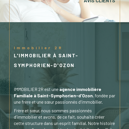
AVIS CLIENTS
Immobilier 2R
L'IMMOBILIER À SAINT-
SYMPHORIEN-D'OZON
IMMOBILIER 2R est une
agence immobilière
Familiale à Saint-Symphorien-d'Ozon
, fondée par
une frère et une sœur passionnés d'immobilier.
Frère et sœur, nous sommes passionnés
d'immobilier et avons, de ce fait, souhaité créer
cette structure dans un esprit familial. Notre histoire