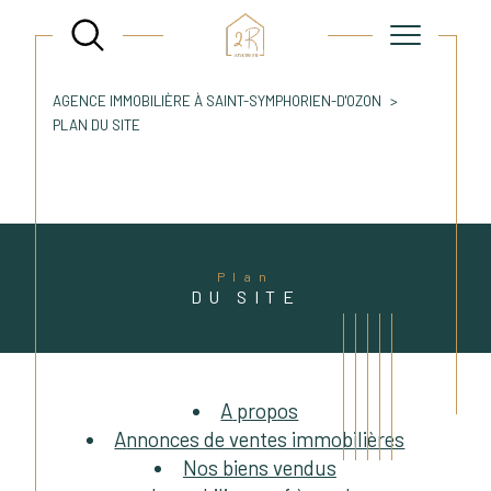
AGENCE IMMOBILIÈRE À SAINT-SYMPHORIEN-D'OZON
PLAN DU SITE
Plan
DU SITE
A propos
Annonces de ventes immobilières
Nos biens vendus