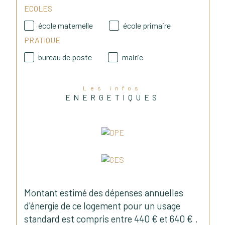
ECOLES
école maternelle
école primaire
PRATIQUE
bureau de poste
mairie
Les infos
ENERGETIQUES
Montant estimé des dépenses annuelles
d'énergie de ce logement pour un usage
standard est compris entre 440 € et 640 € .