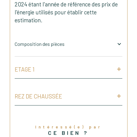
2024 étant l'année de référence des prix de
l'énergie utilisés pour établir cette
estimation.
Composition des pièces
ETAGE 1
REZ DE CHAUSSÉE
Intéressé(e) par
CE BIEN ?