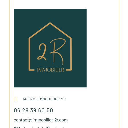
AGENCE IMMOBILIER 2R
06 28 39 60 50
contact@immobilier-2r.com