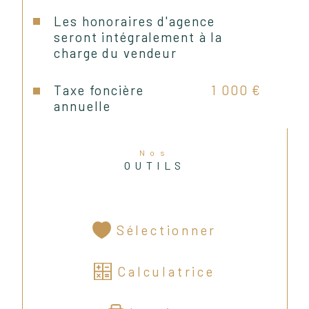
Les honoraires d'agence
seront intégralement à la
charge du vendeur
Taxe foncière
1 000 €
annuelle
Nos
OUTILS
Sélectionner
Calculatrice