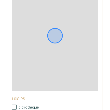
LOISIRS
bibliothèque