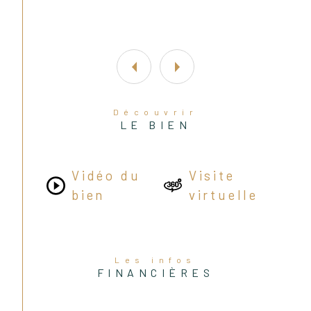
Découvrir
LE BIEN
Vidéo du
Visite
bien
virtuelle
Les infos
FINANCIÈRES