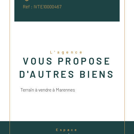
Réf : IVTE10000467
L'agence
VOUS PROPOSE
D'AUTRES BIENS
Terrain à vendre à Marennes
Espace