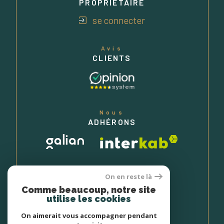
PROPRIÉTAIRE
se connecter
Avis
CLIENTS
Nous
ADHÉRONS
On en reste là
Comme beaucoup, notre site
utilise les cookies
On aimerait vous accompagner pendant