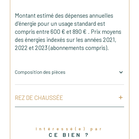
Montant estimé des dépenses annuelles
d'énergie pour un usage standard est
compris entre 600 € et 890 € . Prix moyens
des énergies indexés sur les années 2021,
2022 et 2023 (abonnements compris).
Composition des pièces
REZ DE CHAUSSÉE
Intéressé(e) par
CE BIEN ?