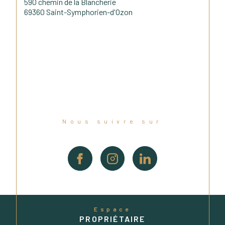
590 chemin de la Blancherie
69360 Saint-Symphorien-d'Ozon
Nous suivre sur
Espace
PROPRIÉTAIRE