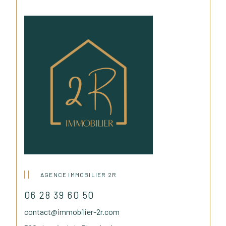
AGENCE IMMOBILIER 2R
06 28 39 60 50
contact@immobilier-2r.com