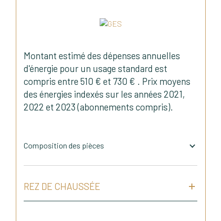
Montant estimé des dépenses annuelles
d'énergie pour un usage standard est
compris entre 510 € et 730 € . Prix moyens
des énergies indexés sur les années 2021,
2022 et 2023 (abonnements compris).
Composition des pièces
REZ DE CHAUSSÉE