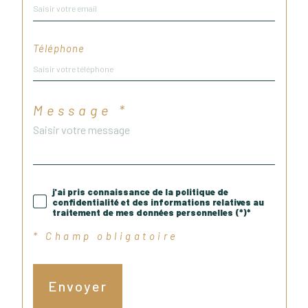
Téléphone
Message *
j'ai pris connaissance de la politique de
confidentialité et des informations relatives au
traitement de mes données personnelles (*)*
* Champ obligatoire
Envoyer