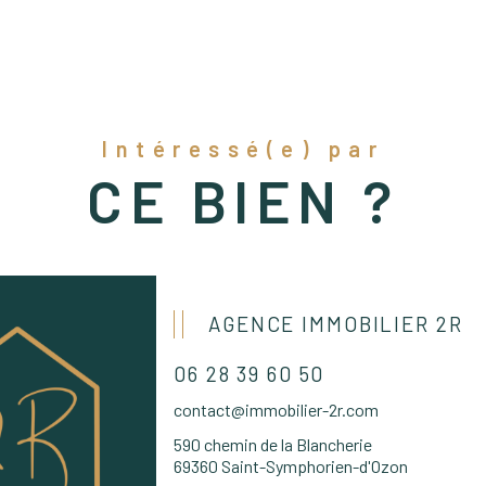
Intéressé(e) par
CE BIEN ?
AGENCE IMMOBILIER 2R
06 28 39 60 50
contact@immobilier-2r.com
590 chemin de la Blancherie
69360 Saint-Symphorien-d'Ozon