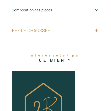
Composition des pièces
REZ DE CHAUSSÉE
Intéressé(e) par
CE BIEN ?