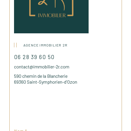
AGENCE IMMOBILIER 2R
06 28 39 60 50
contact@immobilier-2r.com
590 chemin de la Blancherie
69360 Saint-Symphorien-d'Ozon