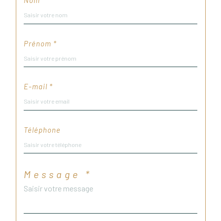
Nom *
Prénom *
E-mail *
Téléphone
Message *