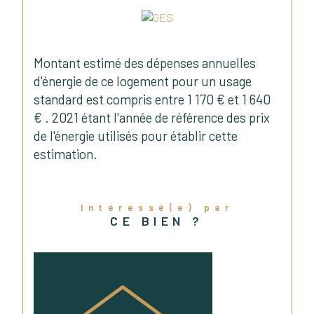
Montant estimé des dépenses annuelles
d'énergie de ce logement pour un usage
standard est compris entre 1 170 € et 1 640
€ . 2021 étant l'année de référence des prix
de l'énergie utilisés pour établir cette
estimation.
Intéressé(e) par
CE BIEN ?