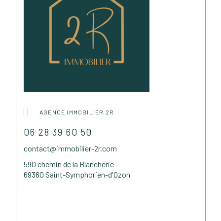
AGENCE IMMOBILIER 2R
06 28 39 60 50
contact@immobilier-2r.com
590 chemin de la Blancherie
69360 Saint-Symphorien-d'Ozon